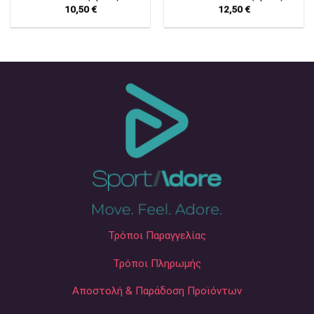
10,50
€
12,50
€
Τρόποι Παραγγελίας
Τρόποι Πληρωμής
Αποστολή & Παράδοση Προϊόντων