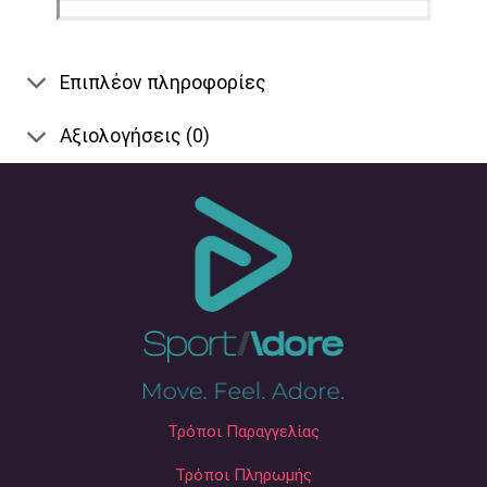
Επιπλέον πληροφορίες
Αξιολογήσεις (0)
Τρόποι Παραγγελίας
Τρόποι Πληρωμής