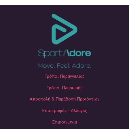
Τρόποι Παραγγελίας
Τρόποι Πληρωμής
Αποστολή & Παράδοση Προϊόντων
Επιστροφές - Αλλαγές
Επικοινωνία