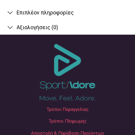
Επιπλέον πληροφορίες
Αξιολογήσεις (0)
Τρόποι Παραγγελίας
Τρόποι Πληρωμής
Αποστολή & Παράδοση Προϊόντων