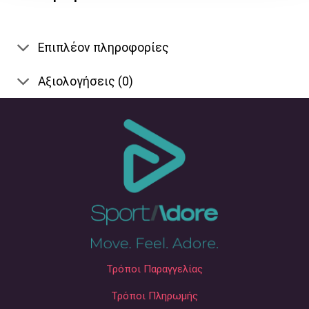
Επιπλέον πληροφορίες
Αξιολογήσεις (0)
Τρόποι Παραγγελίας
Τρόποι Πληρωμής