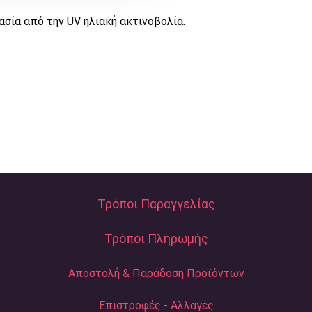
ασία από την UV ηλιακή ακτινοβολία.
Τρόποι Παραγγελίας
Τρόποι Πληρωμής
Αποστολή & Παράδοση Προϊόντων
Επιστροφές - Αλλαγές