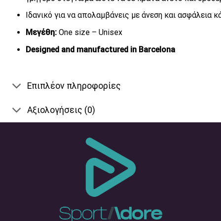
Ιδανικό για να απολαμβάνεις με άνεση και ασφάλεια 
Μεγέθη:
One size – Unisex
Designed and manufactured in Barcelona
Επιπλέον πληροφορίες
Αξιολογήσεις (0)