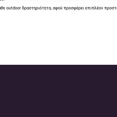
κάθε outdoor δραστηριότητα, αφού προσφέρει επιπλέον προστ