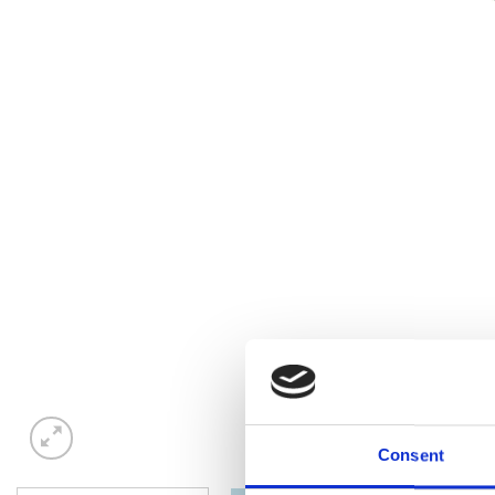
Consent