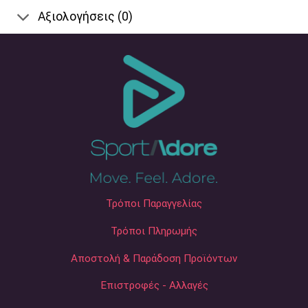
Αξιολογήσεις (0)
Τρόποι Παραγγελίας
Τρόποι Πληρωμής
Αποστολή & Παράδοση Προϊόντων
Επιστροφές - Αλλαγές