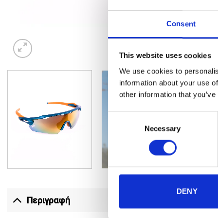
Consent
This website uses cookies
We use cookies to personalis
information about your use of
other information that you’ve
Consent
Necessary
Selection
DENY
Περιγραφή