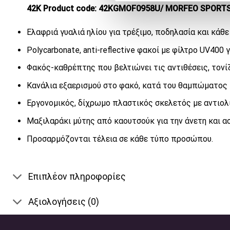
42K Product code: 42KGMOF0958U/ MORFEO SPORT
Ελαφριά γυαλιά ηλίου για τρέξιμο, ποδηλασία και κάθ
Polycarbonate, anti-reflective φακοί με φίλτρο UV400
Φακός-καθρέπτης που βελτιώνει τις αντιθέσεις, τον
Κανάλια εξαερισμού στο φακό, κατά του θαμπώματος 
Εργονομικός, δίχρωμο πλαστικός σκελετός με αντιολ
Μαξιλαράκι μύτης από καουτσούκ για την άνετη και 
Προσαρμόζονται τέλεια σε κάθε τύπο προσώπου.
Επιπλέον πληροφορίες
Αξιολογήσεις (0)