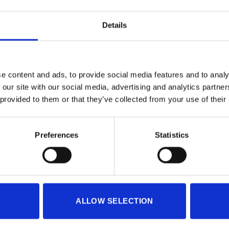
Details
e content and ads, to provide social media features and to analy
 our site with our social media, advertising and analytics partn
 provided to them or that they’ve collected from your use of their
Preferences
Statistics
ALLOW SELECTION