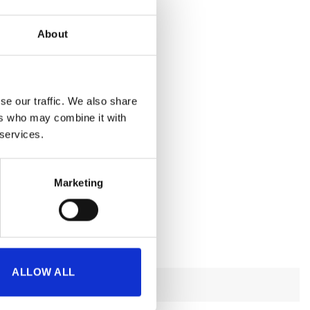
About
se our traffic. We also share
ers who may combine it with
 services.
Marketing
ALLOW ALL