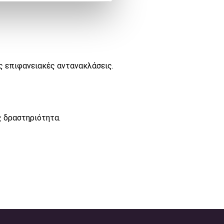
ς επιφανειακές αντανακλάσεις.
ς δραστηριότητα.