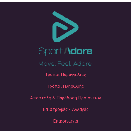
Τρόποι Παραγγελίας
Τρόποι Πληρωμής
Αποστολή & Παράδοση Προϊόντων
Επιστροφές - Αλλαγές
Επικοινωνία