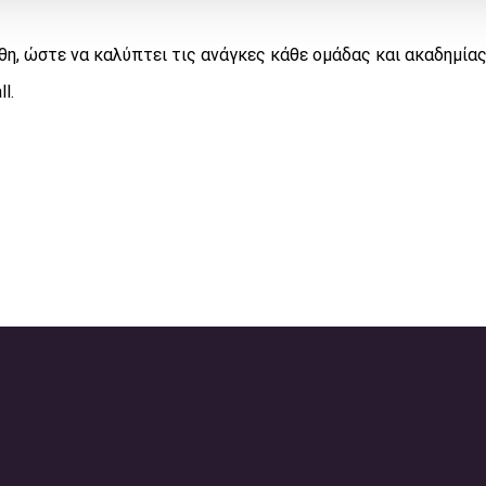
θη, ώστε να καλύπτει τις ανάγκες κάθε ομάδας και ακαδημίας
l.