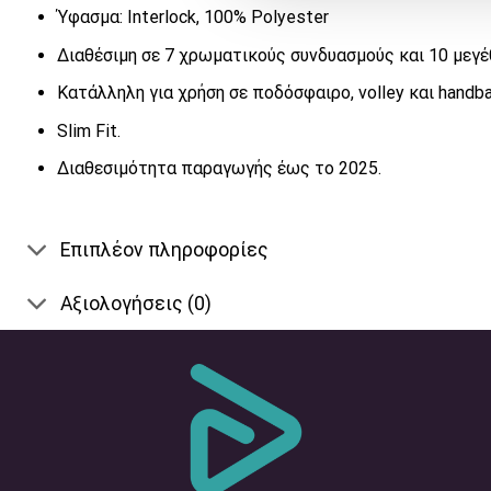
Ύφασμα: Interlock, 100% Polyester
Διαθέσιμη σε 7 χρωματικούς συνδυασμούς και 10 μεγέ
Κατάλληλη για χρήση σε ποδόσφαιρο, volley και handbal
Slim Fit.
Διαθεσιμότητα παραγωγής έως το 2025.
Επιπλέον πληροφορίες
Αξιολογήσεις (0)