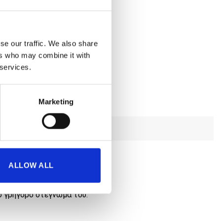
se our traffic. We also share
ers who may combine it with
 services.
Marketing
ALLOW ALL
ο γρήγορο στέγνωμά του.