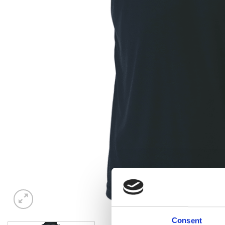
Consent