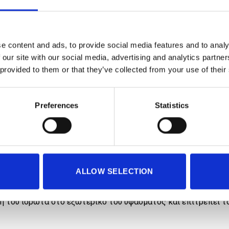
e content and ads, to provide social media features and to analy
 our site with our social media, advertising and analytics partn
 provided to them or that they’ve collected from your use of their
Preferences
Statistics
ALLOW SELECTION
οσδίδει αίσθηση άνεσης και καλύτερη διαπερατότητα αέρα.
ωγή του ιδρώτα στο εξωτερικό του υφάσματος και επιτρέπει τ