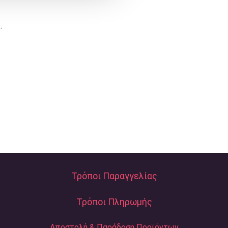
.
Τρόποι Παραγγελίας
Τρόποι Πληρωμής
Αποστολή & Παράδοση Προϊόντων