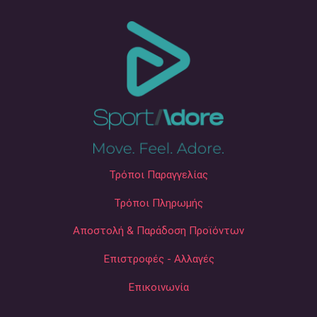
Τρόποι Παραγγελίας
Τρόποι Πληρωμής
Αποστολή & Παράδοση Προϊόντων
Επιστροφές - Αλλαγές
Επικοινωνία