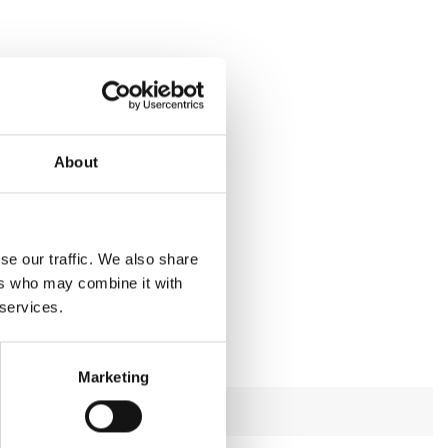
About
se our traffic. We also share
ers who may combine it with
 services.
Marketing