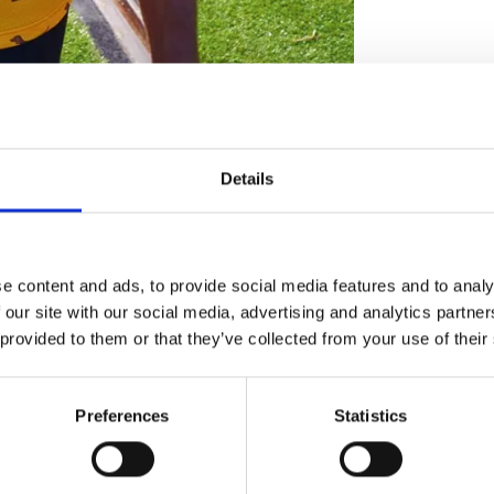
Details
e content and ads, to provide social media features and to analy
 our site with our social media, advertising and analytics partn
 provided to them or that they’ve collected from your use of their
Preferences
Statistics