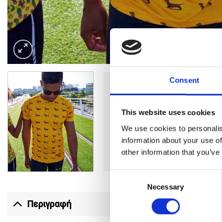
Consent
This website uses cookies
We use cookies to personalis
information about your use of
other information that you’ve
Consent
Necessary
Selection
Περιγραφή