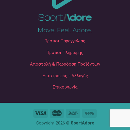
Τρόποι Παραγγελίας
Τρόποι Πληρωμής
Αποστολή & Παράδοση Προϊόντων
Επιστροφές - Αλλαγές
Επικοινωνία
Copyright 2026 ©
SportAdore