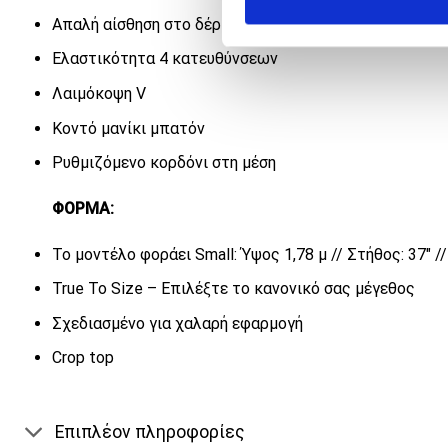
Απαλή αίσθηση στο δέρμα
Ελαστικότητα 4 κατευθύνσεων
Λαιμόκοψη V
Κοντό μανίκι μπατόν
Ρυθμιζόμενο κορδόνι στη μέση
ΦΟΡΜΑ:
Το μοντέλο φοράει Small: Ύψος 1,78 μ // Στήθος: 37″ // 
True To Size – Επιλέξτε το κανονικό σας μέγεθος
Σχεδιασμένο για χαλαρή εφαρμογή
Crop top
Επιπλέον πληροφορίες