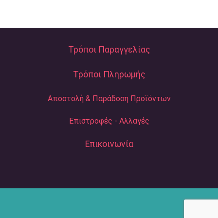
Τρόποι Παραγγελίας
Τρόποι Πληρωμής
Αποστολή & Παράδοση Προϊόντων
Επιστροφές - Αλλαγές
Επικοινωνία