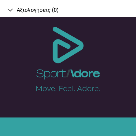
Αξιολογήσεις (0)