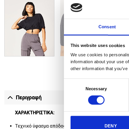
Consent
This website uses cookies
We use cookies to personalis
information about your use of
other information that you’ve
Consent
Necessary
Selection
Περιγραφή
ΧΑΡΑΚΤΗΡΙΣΤΙΚΑ:
DENY
Τεχνικό ύφασμα απόδοσης, υψηλής διαπνοής