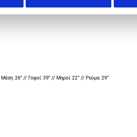
Μέση: 26″ // Γοφοί: 39″ // Μηροί: 22” // Ρεύμα: 29”