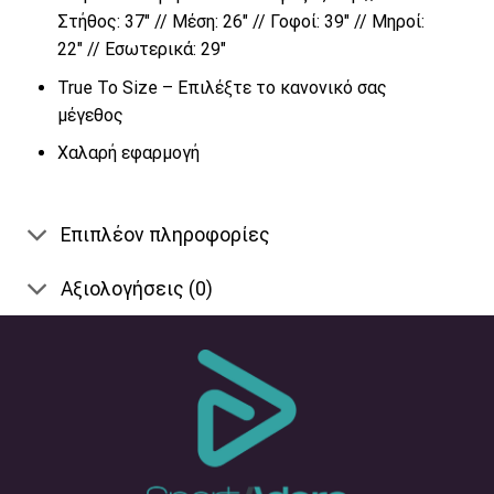
Στήθος: 37″ // Μέση: 26″ // Γοφοί: 39″ // Μηροί:
22″ // Εσωτερικά: 29″
True To Size – Επιλέξτε το κανονικό σας
μέγεθος
Χαλαρή εφαρμογή
Επιπλέον πληροφορίες
Αξιολογήσεις (0)