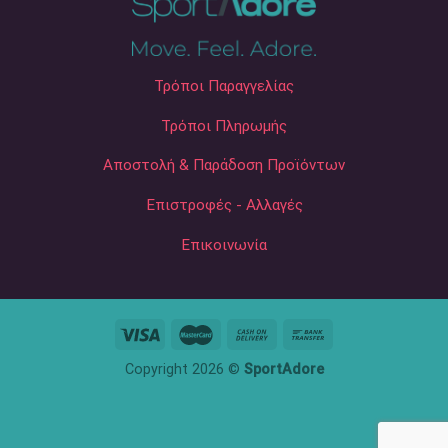
Τρόποι Παραγγελίας
Τρόποι Πληρωμής
Αποστολή & Παράδοση Προϊόντων
Επιστροφές - Αλλαγές
Επικοινωνία
Copyright 2026 ©
SportAdore