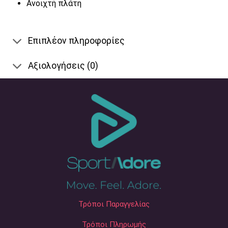
Ανοιχτή πλάτη
Επιπλέον πληροφορίες
Αξιολογήσεις (0)
Τρόποι Παραγγελίας
Τρόποι Πληρωμής