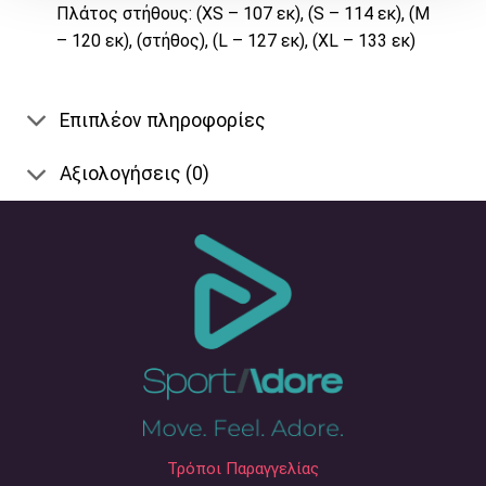
Πλάτος στήθους: (XS – 107 εκ), (S – 114 εκ), (M
– 120 εκ), (στήθος), (L – 127 εκ), (XL – 133 εκ)
Επιπλέον πληροφορίες
Αξιολογήσεις (0)
Τρόποι Παραγγελίας