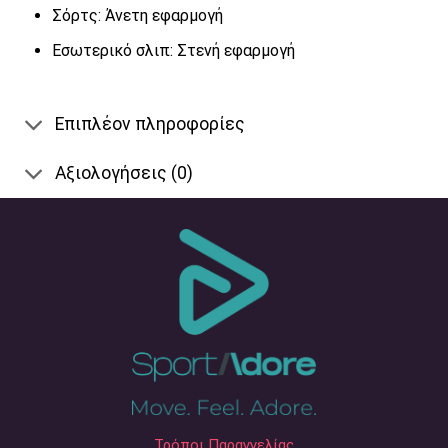
Σόρτς: Άνετη εφαρμογή
Εσωτερικό σλιπ: Στενή εφαρμογή
Επιπλέον πληροφορίες
Αξιολογήσεις (0)
Τρόποι Παραγγελίας