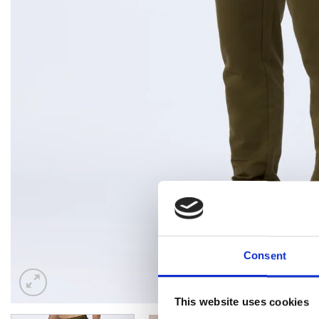
Consent
This website uses cookies