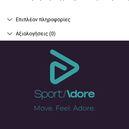
Επιπλέον πληροφορίες
Αξιολογήσεις (0)