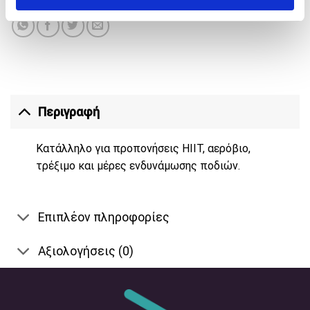
Περιγραφή
Κατάλληλο για προπονήσεις HIIT, αερόβιο,
τρέξιμο και μέρες ενδυνάμωσης ποδιών.
Επιπλέον πληροφορίες
Αξιολογήσεις (0)