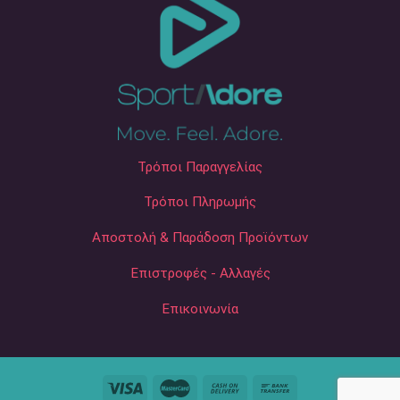
Τρόποι Παραγγελίας
Τρόποι Πληρωμής
Αποστολή & Παράδοση Προϊόντων
Επιστροφές - Αλλαγές
Επικοινωνία