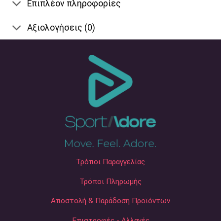
Επιπλέον πληροφορίες
Αξιολογήσεις (0)
Τρόποι Παραγγελίας
Τρόποι Πληρωμής
Αποστολή & Παράδοση Προϊόντων
Επιστροφές - Αλλαγές