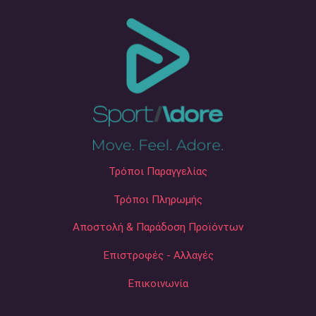
Τρόποι Παραγγελίας
Τρόποι Πληρωμής
Αποστολή & Παράδοση Προϊόντων
Επιστροφές - Αλλαγές
Επικοινωνία