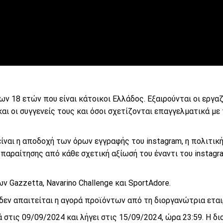
ων 18 ετών που είναι κάτοικοι Ελλάδος. Εξαιρούνται οι εργα
αι οι συγγενείς τους και όσοι σχετίζονται επαγγελματικά με 
ίναι η αποδοχή των όρων εγγραφής του instagram, η πολιτικ
παραίτησης από κάθε σχετική αξίωσή του έναντι του instagr
 Gazzetta, Navarino Challenge και SportAdore.
δεν απαιτείται η αγορά προϊόντων από τη διοργανώτρια εται
 στις 09/09/2024 και λήγει στις 15/09/2024, ώρα 23:59. Η δ