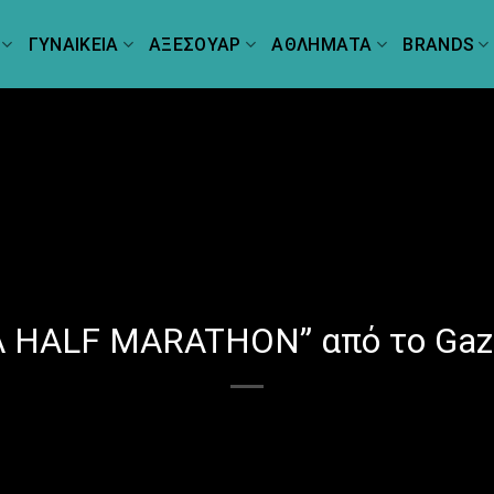
ΓΥΝΑΙΚΕΙΑ
ΑΞΕΣΟΥΑΡ
ΑΘΛΗΜΑΤΑ
BRANDS
 HALF MARATHON” από το Gazz