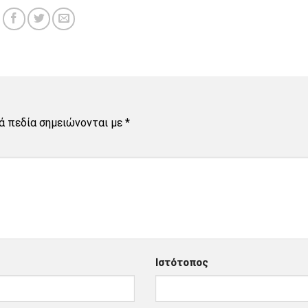
ά πεδία σημειώνονται με
*
Ιστότοπος