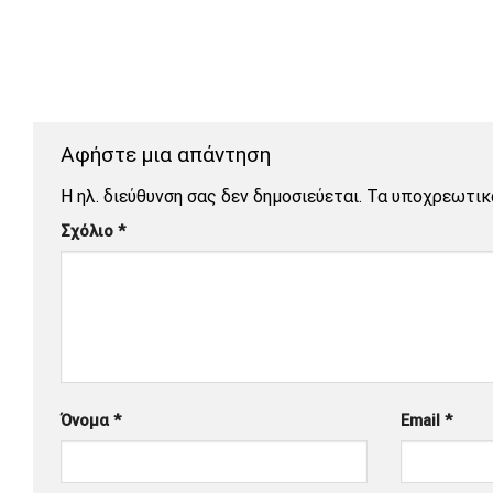
Αφήστε μια απάντηση
Η ηλ. διεύθυνση σας δεν δημοσιεύεται.
Τα υποχρεωτικ
Σχόλιο
*
Όνομα
*
Email
*