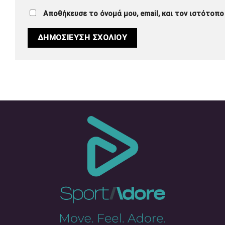
Αποθήκευσε το όνομά μου, email, και τον ιστότοπο