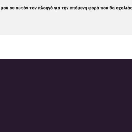
 μου σε αυτόν τον πλοηγό για την επόμενη φορά που θα σχολιά