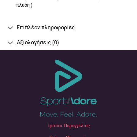
πλύση )
Επιπλέον πληροφορίες
Αξιολογήσεις (0)
Τρόποι Παραγγελίας