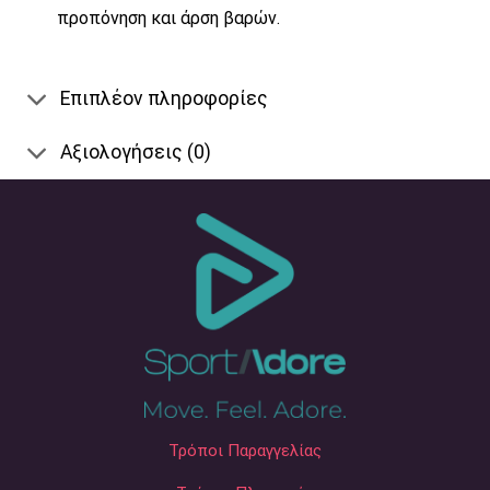
προπόνηση και άρση βαρών.
Επιπλέον πληροφορίες
Αξιολογήσεις (0)
Τρόποι Παραγγελίας